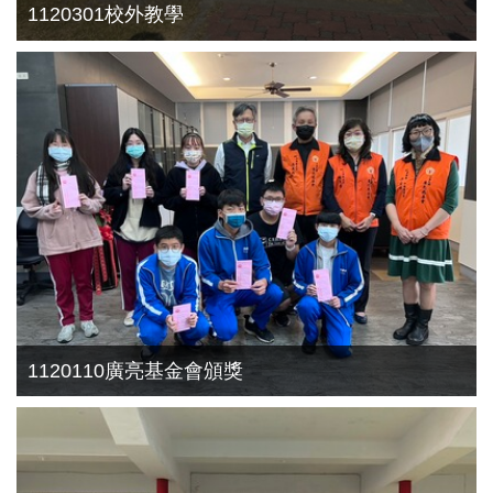
1120301校外教學
1120110廣亮基金會頒獎