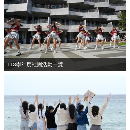
113學年度社團活動一覽