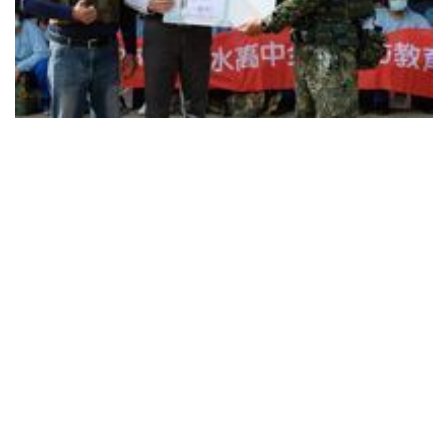
111打靶日