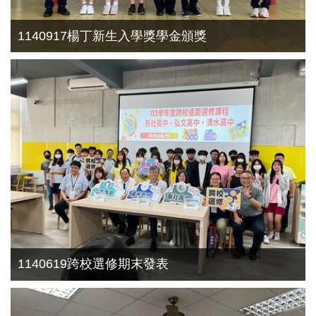
1140917楊丁新生入學獎學金頒獎
1140619跨校選修期末發表