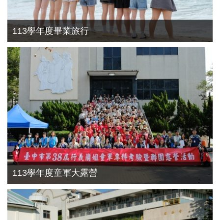
113學年度畢業旅行
113學年度童軍大露營