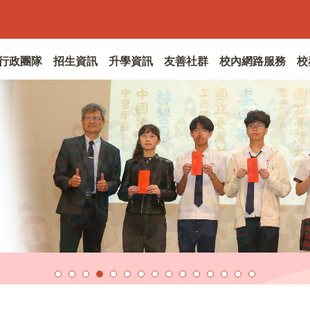
行政團隊
招生資訊
升學資訊
友善社群
校內網路服務
校