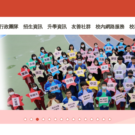
行政團隊
招生資訊
升學資訊
友善社群
校內網路服務
校