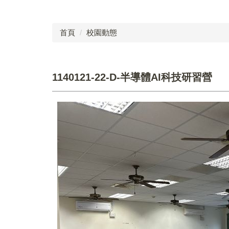
首頁
校園動態
1140121-22-D-半導體AI科技研習營