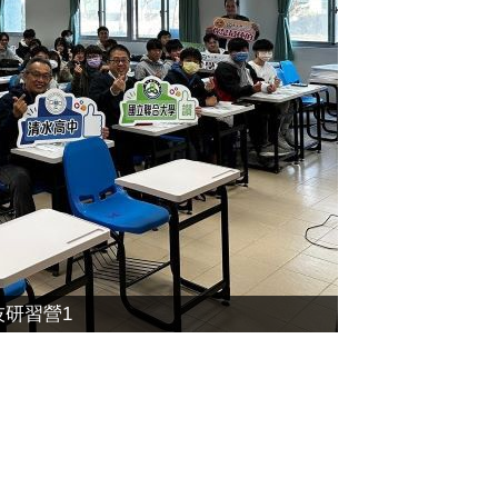
技研習營1