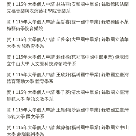
賀！115年大學個人申請 林祐羽(安和國中畢業) 錄取德國法蘭
克福音樂與表演藝術學院音樂系
賀！115年大學個人申請 葉哲睿(雙十國中畢業) 錄取德國不萊
梅藝術學院音樂院
賀！115年大學個人申請 丘羚余(大甲國中畢業) 錄取國立清華
大學 幼兒教育學系
賀！115年大學個人申請 賴佳榆(苑裡高中國中部畢業) 錄取國
立中山大學 人文暨科技跨領域學系
賀！115年大學個人申請 王欣妤(福科國中畢業) 錄取國立臺灣
體育運動大學 體育學系
賀！115年大學個人申請 張子菱(清水國中畢業) 錄取國立臺灣
師範大學 華語文教學系
賀！115年大學個人申請 王韜鈞(沙鹿國中畢業) 錄取國立臺灣
師範大學 國文學系
賀！115年大學個人申請 戴偉倫(福科國中畢業) 錄取國立中山
大學 劇場藝術學系