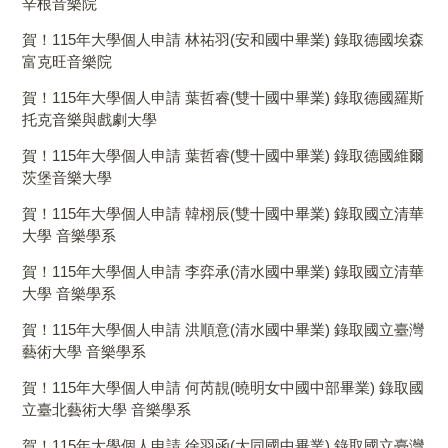
辛根音樂院
賀！115年大學個人申請 林祐羽(安和國中畢業) 錄取德國埃森
富克旺音樂院
賀！115年大學個人申請 葉哲睿(雙十國中畢業) 錄取德國羅斯
托克音樂與戲劇大學
賀！115年大學個人申請 葉哲睿(雙十國中畢業) 錄取德國維爾
茨堡音樂大學
賀！115年大學個人申請 韓栩辰(雙十國中畢業) 錄取國立清華
大學 音樂學系
賀！115年大學個人申請 李弈承(清水國中畢業) 錄取國立清華
大學 音樂學系
賀！115年大學個人申請 洪順意(清水國中畢業) 錄取國立臺灣
藝術大學 音樂學系
賀！115年大學個人申請 何芮靚(曉明女中國中部畢業) 錄取國
立臺北藝術大學 音樂學系
賀！115年大學個人申請 徐羽函(大同國中畢業) 錄取國立臺灣