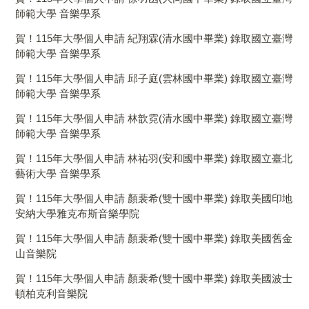
師範大學 音樂學系
賀！115年大學個人申請 紀翔霖(清水國中畢業) 錄取國立臺灣
師範大學 音樂學系
賀！115年大學個人申請 邱子庭(雲林國中畢業) 錄取國立臺灣
師範大學 音樂學系
賀！115年大學個人申請 林歆霓(清水國中畢業) 錄取國立臺灣
師範大學 音樂學系
賀！115年大學個人申請 林祐羽(安和國中畢業) 錄取國立臺北
藝術大學 音樂學系
賀！115年大學個人申請 顏裴希(雙十國中畢業) 錄取美國印地
安納大學雅克布斯音樂學院
賀！115年大學個人申請 顏裴希(雙十國中畢業) 錄取美國舊金
山音樂院
賀！115年大學個人申請 顏裴希(雙十國中畢業) 錄取美國波士
頓柏克利音樂院