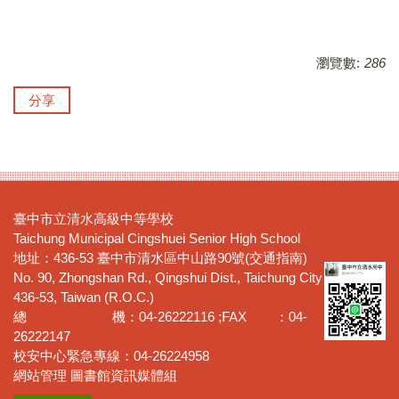
瀏覽數:
286
分享
臺中市立清水高級中等學校
Taichung Municipal Cingshuei Senior High School
地址：436-53 臺中市清水區中山路90號(交通指南)
No. 90, Zhongshan Rd., Qingshui Dist., Taichung City
436-53, Taiwan (R.O.C.)
總 機：04-26222116 ;FAX ：04-
26222147
校安中心緊急專線：04-26224958
網站管理 圖書館資訊媒體組