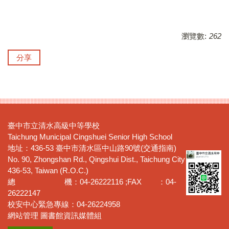
瀏覽數:
262
分享
臺中市立清水高級中等學校
Taichung Municipal Cingshuei Senior High School
地址：436-53 臺中市清水區中山路90號(交通指南)
No. 90, Zhongshan Rd., Qingshui Dist., Taichung City
436-53, Taiwan (R.O.C.)
總 機：04-26222116 ;FAX ：04-
26222147
校安中心緊急專線：04-26224958
網站管理 圖書館資訊媒體組