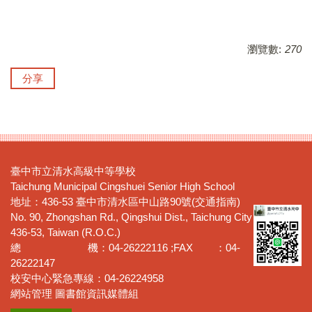
瀏覽數:
270
分享
臺中市立清水高級中等學校
Taichung Municipal Cingshuei Senior High School
地址：436-53 臺中市清水區中山路90號(交通指南)
No. 90, Zhongshan Rd., Qingshui Dist., Taichung City
436-53, Taiwan (R.O.C.)
總 機：04-26222116 ;FAX ：04-
26222147
校安中心緊急專線：04-26224958
網站管理 圖書館資訊媒體組