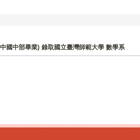
高中國中部畢業) 錄取國立臺灣師範大學 數學系