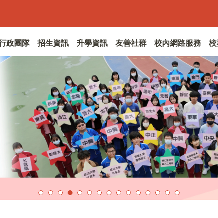
行政團隊
招生資訊
升學資訊
友善社群
校內網路服務
校