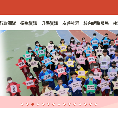
行政團隊
招生資訊
升學資訊
友善社群
校內網路服務
校