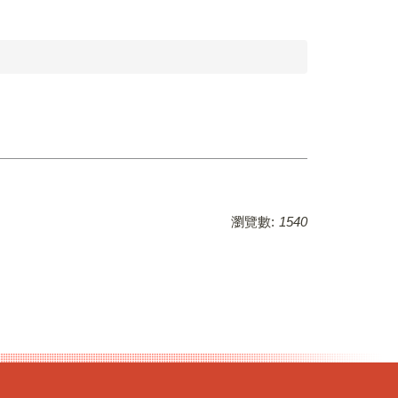
瀏覽數:
1540