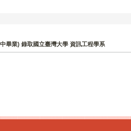
國中畢業) 錄取國立臺灣大學 資訊工程學系