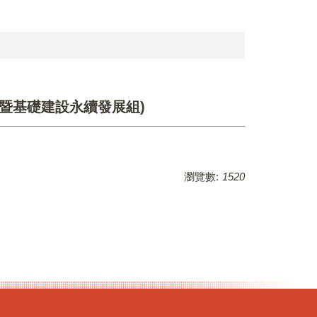
技暨基礎建設永續發展組)
瀏覽數:
1520