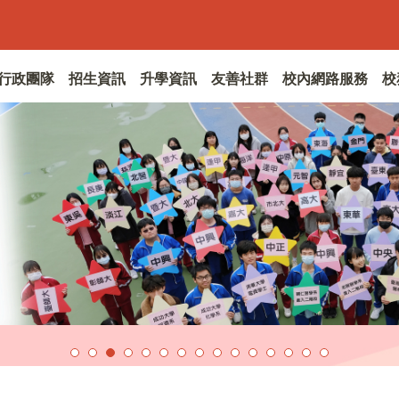
行政團隊
招生資訊
升學資訊
友善社群
校內網路服務
校