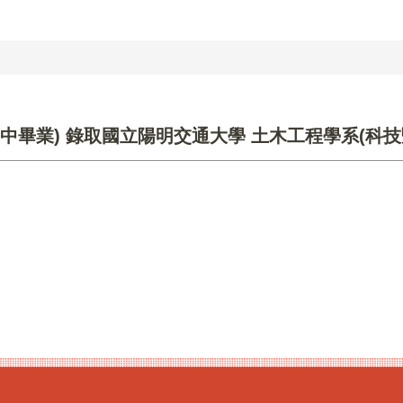
國中畢業) 錄取國立陽明交通大學 土木工程學系(科