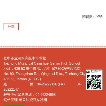
瀏覽數:
1488
分享
臺中市立清水高級中等學校
Taichung Municipal Cingshuei Senior High School
地址：436-53 臺中市清水區中山路90號(交通指南)
No. 90, Zhongshan Rd., Qingshui Dist., Taichung City
436-53, Taiwan (R.O.C.)
總 機：04-26222116 ;FAX ：04-
26222147
校安中心緊急專線：04-26224958
網站管理 圖書館資訊媒體組