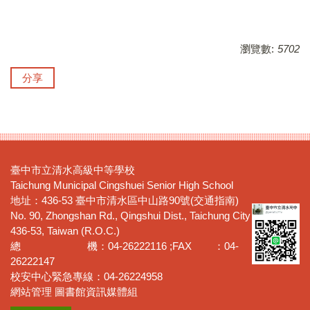
瀏覽數:
5702
分享
臺中市立清水高級中等學校
Taichung Municipal Cingshuei Senior High School
地址：436-53 臺中市清水區中山路90號(交通指南)
No. 90, Zhongshan Rd., Qingshui Dist., Taichung City
436-53, Taiwan (R.O.C.)
總 機：04-26222116 ;FAX ：04-
26222147
校安中心緊急專線：04-26224958
網站管理 圖書館資訊媒體組